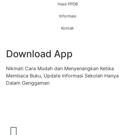
Hasil PPDB
Informasi
Kontak
Download App
Nikmati Cara Mudah dan Menyenangkan Ketika
Membaca Buku, Update Informasi Sekolah Hanya
Dalam Genggaman