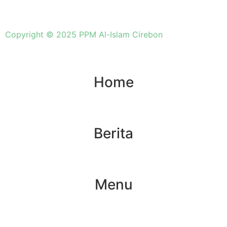
Copyright © 2025 PPM Al-Islam Cirebon
Home
Berita
Menu