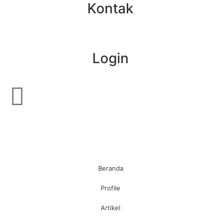
Kontak
Login
Beranda
Profile
Artikel