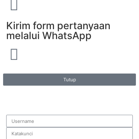
Kirim form pertanyaan
melalui WhatsApp
Tutup