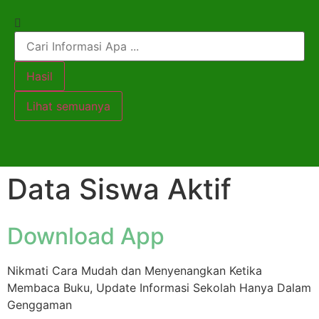
Hasil
Lihat semuanya
Data Siswa Aktif
Download App
Nikmati Cara Mudah dan Menyenangkan Ketika
Membaca Buku, Update Informasi Sekolah Hanya Dalam
Genggaman