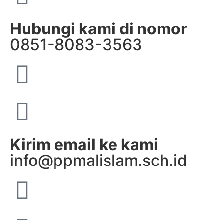
Hubungi kami di nomor
0851-8083-3563
Kirim email ke kami
info@ppmalislam.sch.id