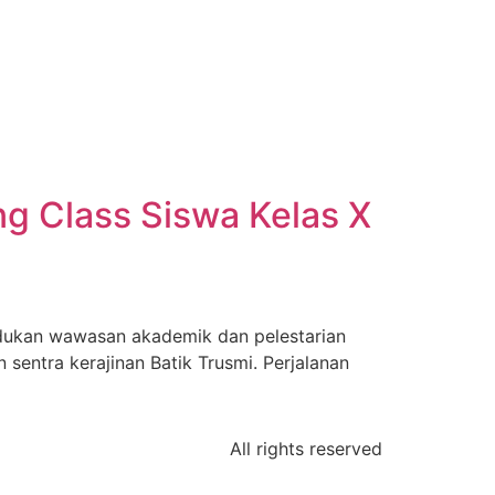
g Class Siswa Kelas X
dukan wawasan akademik dan pelestarian
sentra kerajinan Batik Trusmi. Perjalanan
All rights reserved