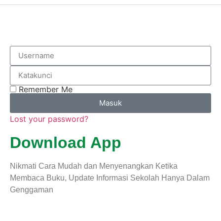
Remember Me
Masuk
Lost your password?
Download App
Nikmati Cara Mudah dan Menyenangkan Ketika
Membaca Buku, Update Informasi Sekolah Hanya Dalam
Genggaman