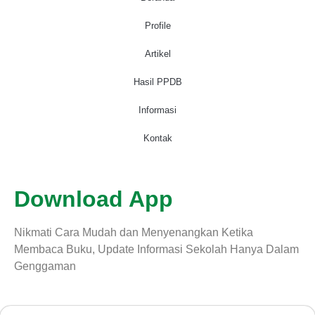
Profile
Artikel
Hasil PPDB
Informasi
Kontak
Download App
Nikmati Cara Mudah dan Menyenangkan Ketika
Membaca Buku, Update Informasi Sekolah Hanya Dalam
Genggaman