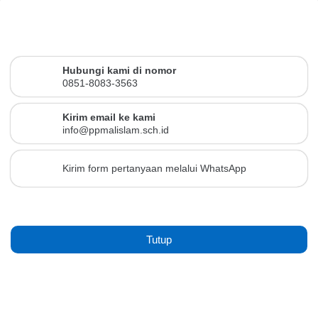
Hubungi kami di nomor
0851-8083-3563
Kirim email ke kami
info@ppmalislam.sch.id
Kirim form pertanyaan melalui WhatsApp
Tutup