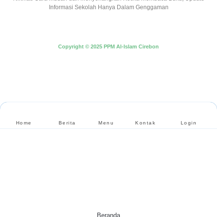
Informasi Sekolah Hanya Dalam Genggaman
Copyright © 2025 PPM Al-Islam Cirebon
Home
Berita
Menu
Kontak
Login
Beranda