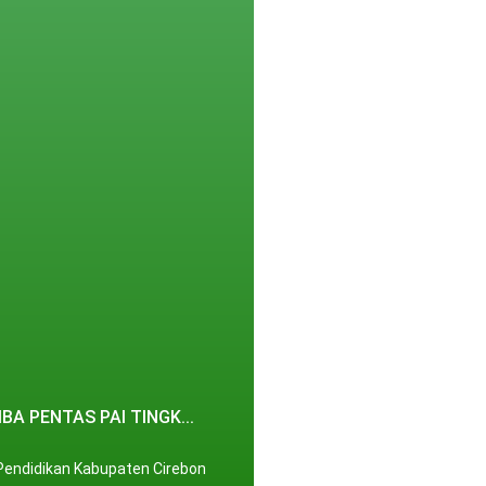
BA PENTAS PAI TINGK...
Pendidikan Kabupaten Cirebon