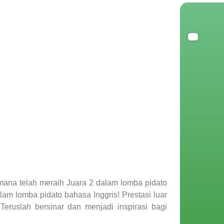
ana telah meraih Juara 2 dalam lomba pidato
am lomba pidato bahasa Inggris! Prestasi luar
Teruslah bersinar dan menjadi inspirasi bagi