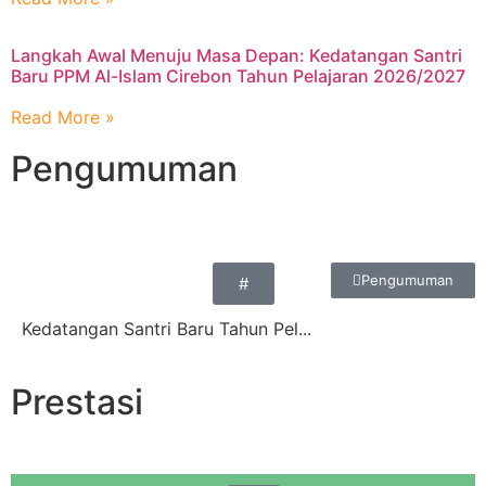
Langkah Awal Menuju Masa Depan: Kedatangan Santri
Baru PPM Al-Islam Cirebon Tahun Pelajaran 2026/2027
Read More »
Pengumuman
Pengumuman
#
Kedatangan Santri Baru Tahun Pel...
Prestasi