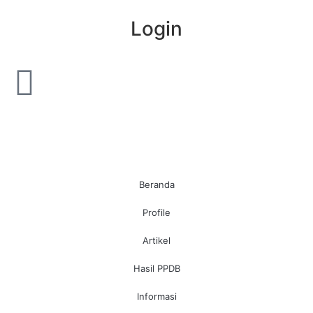
Login
Beranda
Profile
Artikel
Hasil PPDB
Informasi