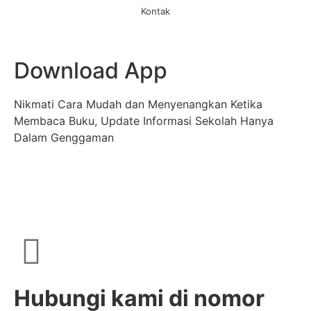
Kontak
Download App
Nikmati Cara Mudah dan Menyenangkan Ketika
Membaca Buku, Update Informasi Sekolah Hanya
Dalam Genggaman
Hubungi kami di nomor