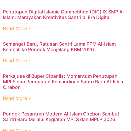
Penutupan Digital Islamic Competition (DIC) IX SMP Al-
Islam: Merayakan Kreativitas Santri di Era Digital
Read More »
Semangat Baru, Ratusan Santri Lama PPM Al-Islam
Kembali ke Pondok Menjelang KBM 2026
Read More »
Perkajusa di Buper Cipaniis: Momentum Penutupan
MPLS dan Penguatan Kemandirian Santri Baru Al-Islam
Cirebon
Read More »
Pondok Pesantren Modern Al-Islam Cirebon Sambut
Santri Baru Melalui Kegiatan MPLS dan MPLP 2026
Read More »