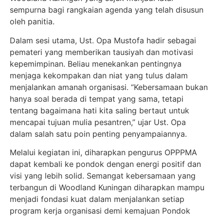
sempurna bagi rangkaian agenda yang telah disusun
oleh panitia.
Dalam sesi utama, Ust. Opa Mustofa hadir sebagai
pemateri yang memberikan tausiyah dan motivasi
kepemimpinan. Beliau menekankan pentingnya
menjaga kekompakan dan niat yang tulus dalam
menjalankan amanah organisasi. “Kebersamaan bukan
hanya soal berada di tempat yang sama, tetapi
tentang bagaimana hati kita saling bertaut untuk
mencapai tujuan mulia pesantren,” ujar Ust. Opa
dalam salah satu poin penting penyampaiannya.
Melalui kegiatan ini, diharapkan pengurus OPPPMA
dapat kembali ke pondok dengan energi positif dan
visi yang lebih solid. Semangat kebersamaan yang
terbangun di Woodland Kuningan diharapkan mampu
menjadi fondasi kuat dalam menjalankan setiap
program kerja organisasi demi kemajuan Pondok