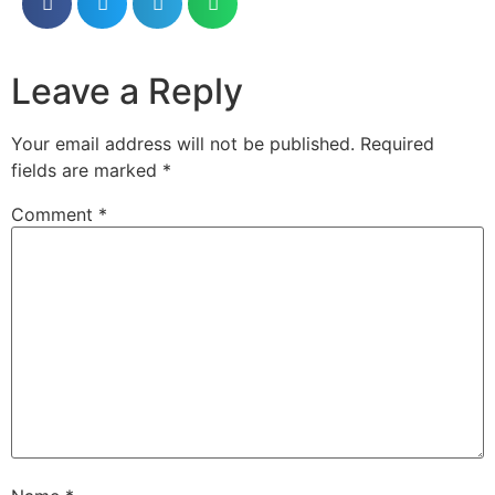
Leave a Reply
Your email address will not be published.
Required
fields are marked
*
Comment
*