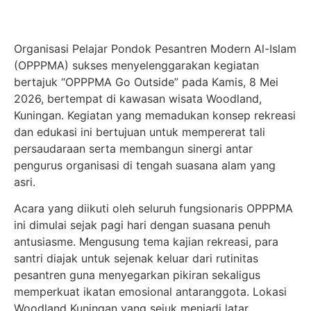
Organisasi Pelajar Pondok Pesantren Modern Al-Islam
(OPPPMA) sukses menyelenggarakan kegiatan
bertajuk “OPPPMA Go Outside” pada Kamis, 8 Mei
2026, bertempat di kawasan wisata Woodland,
Kuningan. Kegiatan yang memadukan konsep rekreasi
dan edukasi ini bertujuan untuk mempererat tali
persaudaraan serta membangun sinergi antar
pengurus organisasi di tengah suasana alam yang
asri.
Acara yang diikuti oleh seluruh fungsionaris OPPPMA
ini dimulai sejak pagi hari dengan suasana penuh
antusiasme. Mengusung tema kajian rekreasi, para
santri diajak untuk sejenak keluar dari rutinitas
pesantren guna menyegarkan pikiran sekaligus
memperkuat ikatan emosional antaranggota. Lokasi
Woodland Kuningan yang sejuk menjadi latar