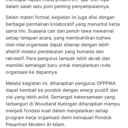
dalam salah satu poin penting penyampaiannya.
Selain materi formal, kegiatan ini juga diisi dengan
berbagai permainan kolaboratif yang menuntut kerja
sama tim. Suasana cair dan penuh tawa mewarnai
setiap tahapan acara, yang membuktikan bahwa
nilai-nilai organisasi dapat diserap dengan lebih
efektif melalui pendekatan yang humanis dan
rekreatif. Para pengurus tampak lebih akrab dan
memiliki semangat baru untuk menjalankan roda
organisasi ke depannya.
Melalui kegiatan ini, diharapkan pengurus OPPPMA
dapat kembali ke pondok dengan energi positif dan
visi yang lebih solid. Semangat kebersamaan yang
terbangun di Woodland Kuningan diharapkan mampu
menjadi fondasi kuat dalam menjalankan setiap
program kerja organisasi demi kemajuan Pondok
Pesantren Modern Al-Islam.