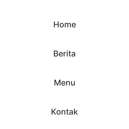
Home
Berita
Menu
Kontak