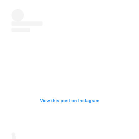
View this post on Instagram