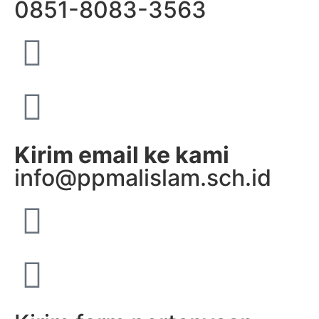
0851-8083-3563
Kirim email ke kami
info@ppmalislam.sch.id