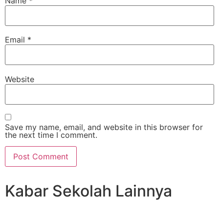
Name
*
Email
*
Website
Save my name, email, and website in this browser for
the next time I comment.
Kabar Sekolah Lainnya