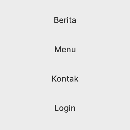
Berita
Menu
Kontak
Login