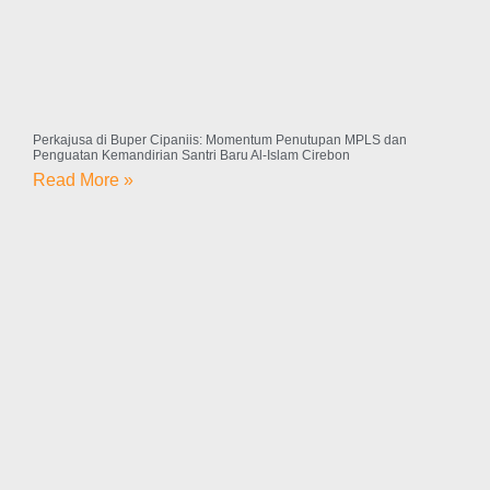
Perkajusa di Buper Cipaniis: Momentum Penutupan MPLS dan
Penguatan Kemandirian Santri Baru Al-Islam Cirebon
Read More »