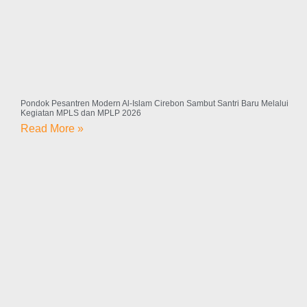
Pondok Pesantren Modern Al-Islam Cirebon Sambut Santri Baru Melalui
Kegiatan MPLS dan MPLP 2026
Read More »