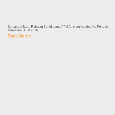
Semangat Baru, Ratusan Santri Lama PPM Al-Islam Kembali ke Pondok
Menjelang KBM 2026
Read More »