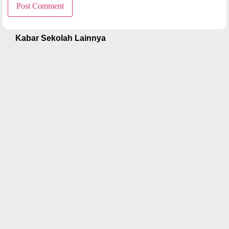
Kabar Sekolah Lainnya