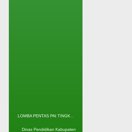
LOMBA PENTAS PAI TINGK...
Dinas Pendidikan Kabupaten