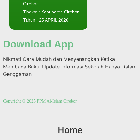
Cirebon
Tingkat : Kabupaten Cirebon
Tahun : 25 APRIL 2026
Download App
Nikmati Cara Mudah dan Menyenangkan Ketika
Membaca Buku, Update Informasi Sekolah Hanya Dalam
Genggaman
Copyright © 2025 PPM Al-Islam Cirebon
Home