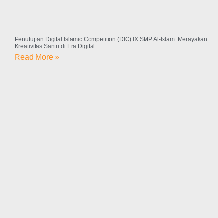
Penutupan Digital Islamic Competition (DIC) IX SMP Al-Islam: Merayakan
Kreativitas Santri di Era Digital
Read More »