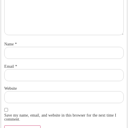
Name
*
Email
*
Website
Save my name, email, and website in this browser for the next time I
comment.